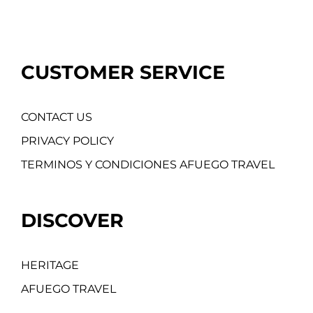
CUSTOMER SERVICE
CONTACT US
PRIVACY POLICY
TERMINOS Y CONDICIONES AFUEGO TRAVEL
DISCOVER
HERITAGE
AFUEGO TRAVEL