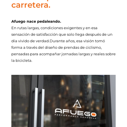
carretera.
Afuego nace pedaleando.
En rutas largas, condiciones exigentes y en esa
sensación de satisfacción que solo llega después de un
día vivido de verdad.Durante años, esa visión tomó
forma a través del diseño de prendas de ciclismo,
pensadas para acompañar jornadas largas y reales sobre
la bicicleta.