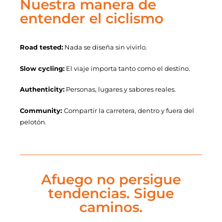
Nuestra manera de
entender el ciclismo
Road tested:
Nada se diseña sin vivirlo.
Slow cycling:
El viaje importa tanto como el destino.
Authenticity:
Personas, lugares y sabores reales.
Community:
Compartir la carretera, dentro y fuera del
pelotón.
Afuego no persigue
tendencias. Sigue
caminos.