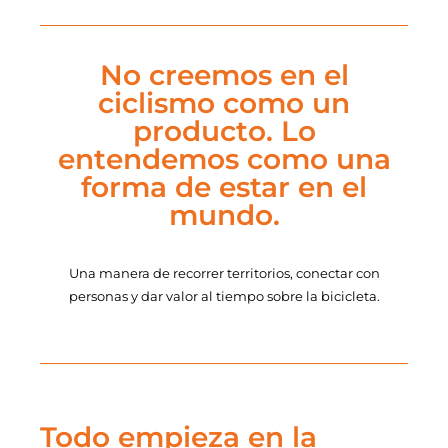
No creemos en el
ciclismo como un
producto. Lo
entendemos como una
forma de estar en el
mundo.
Una manera de recorrer territorios, conectar con
personas y dar valor al tiempo sobre la bicicleta.
Todo empieza en la