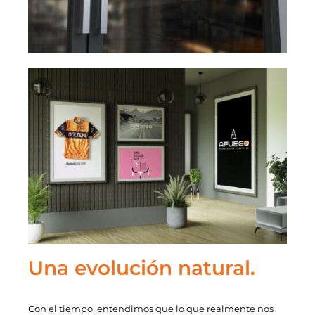
Una evolución natural.
Con el tiempo, entendimos que lo que realmente nos