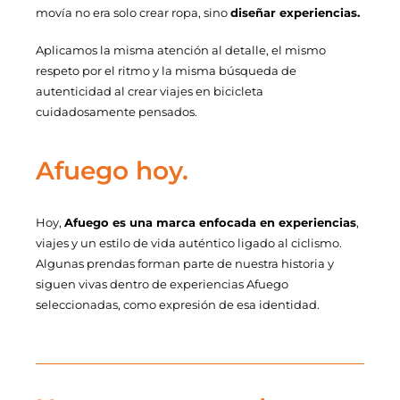
movía no era solo crear ropa, sino
diseñar experiencias.
Aplicamos la misma atención al detalle, el mismo
respeto por el ritmo y la misma búsqueda de
autenticidad al crear viajes en bicicleta
cuidadosamente pensados.
Afuego hoy.
Hoy,
Afuego es una marca enfocada en experiencias
,
viajes y un estilo de vida auténtico ligado al ciclismo.
Algunas prendas forman parte de nuestra historia y
siguen vivas dentro de experiencias Afuego
seleccionadas, como expresión de esa identidad.